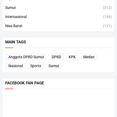
Sumut
(312)
Internasional
(136)
Nias Barat
(121)
MAIN TAGS
Anggota DPRD Sumut
DPRD
KPK
Medan
Nasional
Sports
Sumut
FACEBOOK FAN PAGE