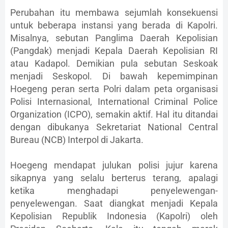
Perubahan itu membawa sejumlah konsekuensi
untuk beberapa instansi yang berada di Kapolri.
Misalnya, sebutan Panglima Daerah Kepolisian
(Pangdak) menjadi Kepala Daerah Kepolisian RI
atau Kadapol. Demikian pula sebutan Seskoak
menjadi Seskopol. Di bawah kepemimpinan
Hoegeng peran serta Polri dalam peta organisasi
Polisi Internasional, International Criminal Police
Organization (ICPO), semakin aktif. Hal itu ditandai
dengan dibukanya Sekretariat National Central
Bureau (NCB) Interpol di Jakarta.
Hoegeng mendapat julukan polisi jujur karena
sikapnya yang selalu berterus terang, apalagi
ketika menghadapi penyelewengan-
penyelewengan. Saat diangkat menjadi Kepala
Kepolisian Republik Indonesia (Kapolri) oleh