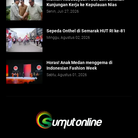
Kunjungan Kerja ke Kepulauan Nias
Senin, Juli 27, 2026
Sepeda Onthel di Semarak HUT RI ke-81
Minggu, Agustus 02, 2026
Horas! Anak Medan menggema di
Indonesian Fashion Week
Sabtu, Agustus 01, 2026