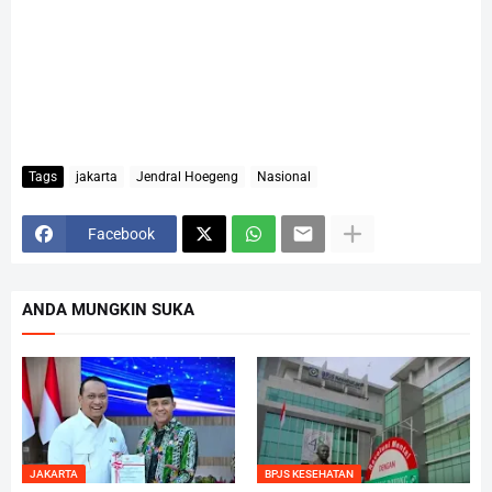
Tags
jakarta
Jendral Hoegeng
Nasional
Facebook
ANDA MUNGKIN SUKA
JAKARTA
BPJS KESEHATAN