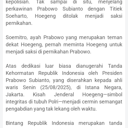
kepolisian. Tak sampai di situ, menjelang
perkawinan Prabowo Subianto dengan Titiek
Soeharto, Hoegeng ditolak menjadi saksi
pernikahan.
Soemitro, ayah Prabowo yang merupakan teman
dekat Hoegeng, pernah meminta Hoegeng untuk
menjadi saksi di pernikahan Prabowo.
Atas dedikasi luar biasa dianugerahi Tanda
Kehormatan Republik Indonesia oleh Presiden
Prabowo Subianto, yang diserahkan kepada ahli
waris Senin (25/08/2025), di Istana Negara,
Jakarta. Kisah Jenderal Hoegeng—simbol
integritas di tubuh Polri—menjadi cermin semangat
pengabdian yang tak lekang oleh waktu.
Bintang Republik Indonesia merupakan tanda