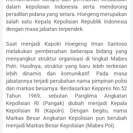
dalam kepolisian Indonesia serta mendorong
peradilan pidana yang setara. Hoegeng merupakan
salah satu Kepala Kepolisian Republik Indonesia
dengan masa jabatan terpendek.
Saat menjadi Kapolri Hoegeng Iman Santoso
melakukan pembenahan beberapa bidang yang
menyangkut struktur organisasi di tingkat Mabes
Polri. Hasilnya, struktur yang baru lebih terkesan
lebih dinamis dan komunikatif. Pada masa
jabatannya terjadi perubahan nama pimpinan polisi
dan markas besarnya. Berdasarkan Keppres No.52
Tahun 1969, sebutan Panglima Angkatan
Kepolisian RI (Pangak) diubah menjadi Kepala
Kepolisian RI (Kapolri). Dengan begitu, nama
Markas Besar Angkatan Kepolisian pun berubah
menjadi Markas Besar Kepolisian (Mabes Pol).