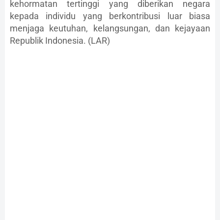
kehormatan tertinggi yang diberikan negara
kepada individu yang berkontribusi luar biasa
menjaga keutuhan, kelangsungan, dan kejayaan
Republik Indonesia. (LAR)