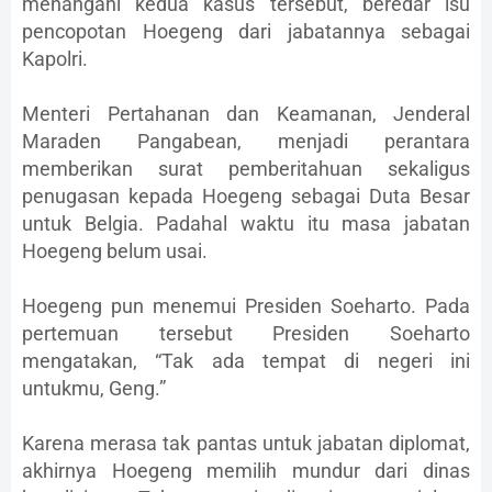
menangani kedua kasus tersebut, beredar isu
pencopotan Hoegeng dari jabatannya sebagai
Kapolri.
Menteri Pertahanan dan Keamanan, Jenderal
Maraden Pangabean, menjadi perantara
memberikan surat pemberitahuan sekaligus
penugasan kepada Hoegeng sebagai Duta Besar
untuk Belgia. Padahal waktu itu masa jabatan
Hoegeng belum usai.
Hoegeng pun menemui Presiden Soeharto. Pada
pertemuan tersebut Presiden Soeharto
mengatakan, “Tak ada tempat di negeri ini
untukmu, Geng.”
Karena merasa tak pantas untuk jabatan diplomat,
akhirnya Hoegeng memilih mundur dari dinas