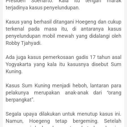
Presiden Soeharto. Kala itu tengah marak
terjadinya kasus penyelundupan.
Kasus yang berhasil ditangani Hoegeng dan cukup
terkenal pada masa itu, di antaranya kasus
penyelundupan mobil mewah yang didalangi oleh
Robby Tjahyadi.
Ada juga kasus pemerkosaan gadis 17 tahun asal
Yogyakarta yang kala itu kasusnya disebut Sum
Kuning.
Kasus Sum Kuning menjadi heboh, lantaran para
pelakunya merupakan anak-anak dari “orang
berpangkat”.
Segala upaya dilakukan untuk menutup kasus ini.
Namun, Hoegeng tetap bergeming. Setelah