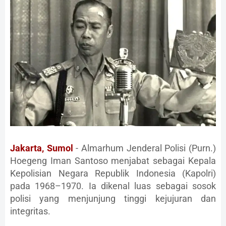
Jakarta, Sumol
- Almarhum Jenderal Polisi (Purn.)
Hoegeng Iman Santoso menjabat sebagai Kepala
Kepolisian Negara Republik Indonesia (Kapolri)
pada 1968–1970. Ia dikenal luas sebagai sosok
polisi yang menjunjung tinggi kejujuran dan
integritas.