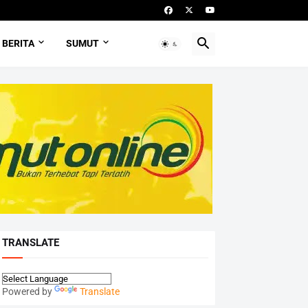
BERITA
SUMUT
TRANSLATE
Powered by
Translate