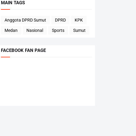
MAIN TAGS
Anggota DPRD Sumut
DPRD
KPK
Medan
Nasional
Sports
Sumut
FACEBOOK FAN PAGE