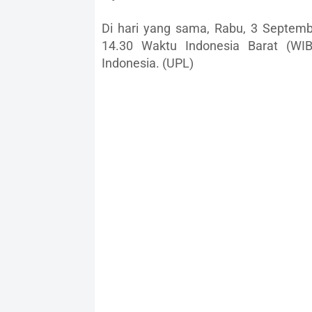
Di hari yang sama, Rabu, 3 Septem
14.30 Waktu Indonesia Barat (WI
Indonesia. (UPL)