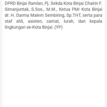
DPRD Binjai Ramlan, Pj. Sekda Kota Binjai Chairin F.
Simanjuntak, S.Sos., M.M., Ketua PMI Kota Binjai
dr. H. Darma Malem Sembiring, Sp.THT, serta para
staf ahli, asisten, camat, lurah, dan kepala
lingkungan se-Kota Binjai. (YP)