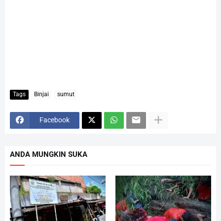
Tags
Binjai
sumut
Facebook
ANDA MUNGKIN SUKA