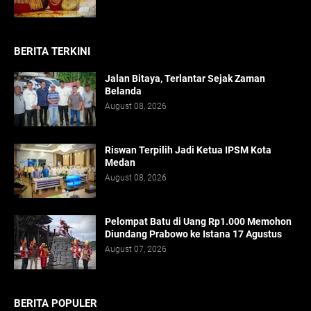
BERITA TERKINI
Jalan Bitaya, Terlantar Sejak Zaman
Belanda
August 08, 2026
Riswan Terpilih Jadi Ketua IPSM Kota
Medan
August 08, 2026
Pelompat Batu di Uang Rp1.000 Memohon
Diundang Prabowo ke Istana 17 Agustus
August 07, 2026
BERITA POPULER