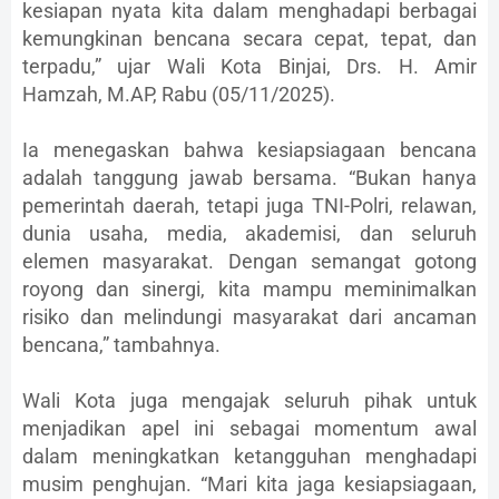
kesiapan nyata kita dalam menghadapi berbagai
kemungkinan bencana secara cepat, tepat, dan
terpadu,” ujar Wali Kota Binjai, Drs. H. Amir
Hamzah, M.AP, Rabu (05/11/2025).
Ia menegaskan bahwa kesiapsiagaan bencana
adalah tanggung jawab bersama. “Bukan hanya
pemerintah daerah, tetapi juga TNI-Polri, relawan,
dunia usaha, media, akademisi, dan seluruh
elemen masyarakat. Dengan semangat gotong
royong dan sinergi, kita mampu meminimalkan
risiko dan melindungi masyarakat dari ancaman
bencana,” tambahnya.
Wali Kota juga mengajak seluruh pihak untuk
menjadikan apel ini sebagai momentum awal
dalam meningkatkan ketangguhan menghadapi
musim penghujan. “Mari kita jaga kesiapsiagaan,