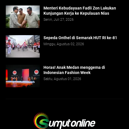
Menteri Kebudayaan Fadli Zon Lakukan
Kunjungan Kerja ke Kepulauan Nias
Senin, Juli 27, 2026
Sepeda Onthel di Semarak HUT RI ke-81
Minggu, Agustus 02, 2026
Horas! Anak Medan menggema di
Indonesian Fashion Week
Sabtu, Agustus 01, 2026