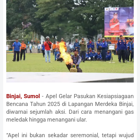
Binjai, Sumol
- Apel Gelar Pasukan Kesiapsiagaan
Bencana Tahun 2025 di Lapangan Merdeka Binjai,
diwarnai sejumlah aksi. Dari cara menangani gas
meledak hingga menangani ular.
“Apel ini bukan sekadar seremonial, tetapi wujud