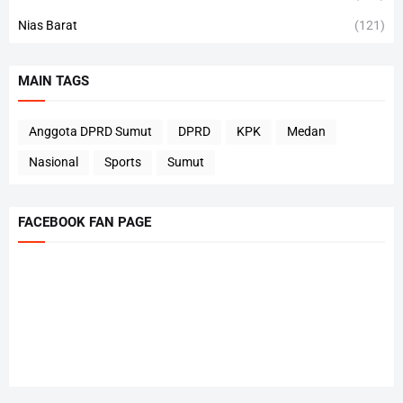
Nias Barat
(121)
MAIN TAGS
Anggota DPRD Sumut
DPRD
KPK
Medan
Nasional
Sports
Sumut
FACEBOOK FAN PAGE