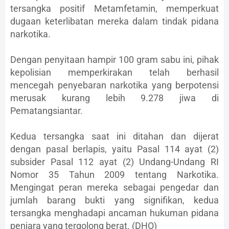
tersangka positif Metamfetamin, memperkuat
dugaan keterlibatan mereka dalam tindak pidana
narkotika.
Dengan penyitaan hampir 100 gram sabu ini, pihak
kepolisian memperkirakan telah berhasil
mencegah penyebaran narkotika yang berpotensi
merusak kurang lebih 9.278 jiwa di
Pematangsiantar.
Kedua tersangka saat ini ditahan dan dijerat
dengan pasal berlapis, yaitu Pasal 114 ayat (2)
subsider Pasal 112 ayat (2) Undang-Undang RI
Nomor 35 Tahun 2009 tentang Narkotika.
Mengingat peran mereka sebagai pengedar dan
jumlah barang bukti yang signifikan, kedua
tersangka menghadapi ancaman hukuman pidana
penjara yang tergolong berat. (DHO)