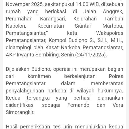
November 2025, sekitar pukul 14.00 WIB, di sebuah
rumah yang berlokasi di Jalan Anggrek,
Perumahan Karangsari, Kelurahan Tambun
Nabolon, Kecamatan Siantar Martoba,
Pematangsiantar,” kata Wakapolres
Pematangsiantar, Kompol Budiono S., S.H., M.H.,
didampingi oleh Kasat Narkoba Pematangsiantar,
AKP Irwanta Sembiring, Senin (24/11/2025).
Dijelaskan Budiono, operasi ini merupakan bagian
dari komitmen berkelanjutan Polres
Pematangsiantar dalam memberantas
penyalahgunaan narkoba di wilayah hukumnya.
Kedua tersangka yang berhasil diamankan
diidentifikasi sebagai Fernando dan Vera
Simorangkir.
Hasil pemeriksaan tes urin menunjukkan kedua