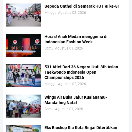
Sepeda Onthel di Semarak HUT RI ke-81
Minggu, Agustus 02, 2026
Horas! Anak Medan menggema di
Indonesian Fashion Week
Sabtu, Agustus 01, 2026
531 Atlet Dari 36 Negara Ikuti 8th Asian
Taekwondo Indonesia Open
Championships 2026
Minggu, Agustus 02, 2026
Wings Air Buka Jalur Kualanamu-
Mandailing Natal
Sabtu, Agustus 01, 2026
Eks Bioskop Ria Kota Binjai Ditertibkan