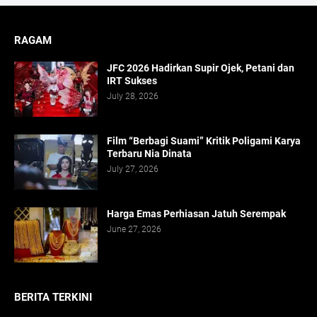
RAGAM
JFC 2026 Hadirkan Supir Ojek, Petani dan
IRT Sukses
July 28, 2026
Film “Berbagi Suami” Kritik Poligami Karya
Terbaru Nia Dinata
July 27, 2026
Harga Emas Perhiasan Jatuh Serempak
June 27, 2026
BERITA TERKINI