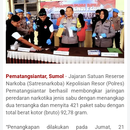
Pematangsiantar, Sumol
- Jajaran Satuan Reserse
Narkoba (Satresnarkoba) Kepolisian Resor (Polres)
Pematangsiantar berhasil membongkar jaringan
peredaran narkotika jenis sabu dengan menangkap
dua tersangka dan menyita 421 paket sabu dengan
total berat kotor (bruto) 92,78 gram.
“Penangkapan dilakukan pada Jumat, 21