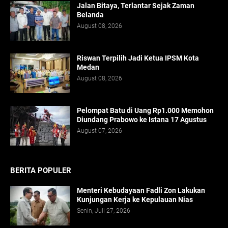
Jalan Bitaya, Terlantar Sejak Zaman
Belanda
August 08, 2026
Riswan Terpilih Jadi Ketua IPSM Kota
Medan
August 08, 2026
Pelompat Batu di Uang Rp1.000 Memohon
Diundang Prabowo ke Istana 17 Agustus
August 07, 2026
BERITA POPULER
Menteri Kebudayaan Fadli Zon Lakukan
Kunjungan Kerja ke Kepulauan Nias
Senin, Juli 27, 2026