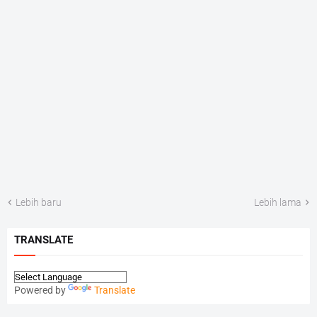
Lebih baru
Lebih lama
TRANSLATE
Powered by
Translate