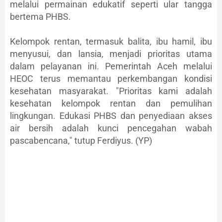
melalui permainan edukatif seperti ular tangga
bertema PHBS.
Kelompok rentan, termasuk balita, ibu hamil, ibu
menyusui, dan lansia, menjadi prioritas utama
dalam pelayanan ini. Pemerintah Aceh melalui
HEOC terus memantau perkembangan kondisi
kesehatan masyarakat. "Prioritas kami adalah
kesehatan kelompok rentan dan pemulihan
lingkungan. Edukasi PHBS dan penyediaan akses
air bersih adalah kunci pencegahan wabah
pascabencana," tutup Ferdiyus. (YP)