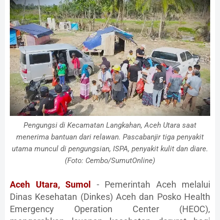
Pengungsi di Kecamatan Langkahan, Aceh Utara saat
menerima bantuan dari relawan. Pascabanjir tiga penyakit
utama muncul di pengungsian, ISPA, penyakit kulit dan diare.
(Foto: Cembo/SumutOnline)
Aceh Utara, Sumol
- Pemerintah Aceh melalui
Dinas Kesehatan (Dinkes) Aceh dan Posko Health
Emergency Operation Center (HEOC),