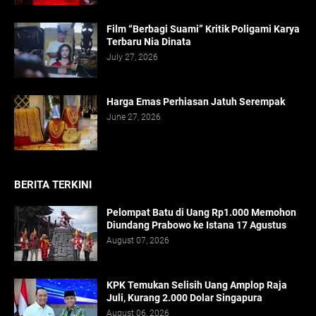
Film “Berbagi Suami” Kritik Poligami Karya
Terbaru Nia Dinata
July 27, 2026
Harga Emas Perhiasan Jatuh Serempak
June 27, 2026
BERITA TERKINI
Pelompat Batu di Uang Rp1.000 Memohon
Diundang Prabowo ke Istana 17 Agustus
August 07, 2026
KPK Temukan Selisih Uang Amplop Raja
Juli, Kurang 2.000 Dolar Singapura
August 06, 2026