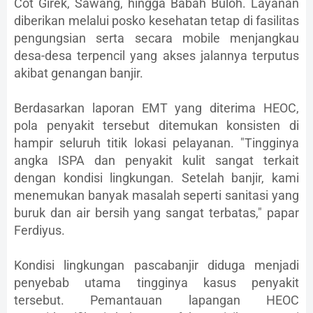
Cot Girek, Sawang, hingga Babah Buloh. Layanan
diberikan melalui posko kesehatan tetap di fasilitas
pengungsian serta secara mobile menjangkau
desa-desa terpencil yang akses jalannya terputus
akibat genangan banjir.
Berdasarkan laporan EMT yang diterima HEOC,
pola penyakit tersebut ditemukan konsisten di
hampir seluruh titik lokasi pelayanan. "Tingginya
angka ISPA dan penyakit kulit sangat terkait
dengan kondisi lingkungan. Setelah banjir, kami
menemukan banyak masalah seperti sanitasi yang
buruk dan air bersih yang sangat terbatas," papar
Ferdiyus.
Kondisi lingkungan pascabanjir diduga menjadi
penyebab utama tingginya kasus penyakit
tersebut. Pemantauan lapangan HEOC