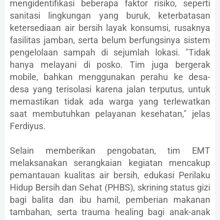
mengidentifikasi beberapa faktor risiko, seperti
sanitasi lingkungan yang buruk, keterbatasan
ketersediaan air bersih layak konsumsi, rusaknya
fasilitas jamban, serta belum berfungsinya sistem
pengelolaan sampah di sejumlah lokasi. "Tidak
hanya melayani di posko. Tim juga bergerak
mobile, bahkan menggunakan perahu ke desa-
desa yang terisolasi karena jalan terputus, untuk
memastikan tidak ada warga yang terlewatkan
saat membutuhkan pelayanan kesehatan," jelas
Ferdiyus.
Selain memberikan pengobatan, tim EMT
melaksanakan serangkaian kegiatan mencakup
pemantauan kualitas air bersih, edukasi Perilaku
Hidup Bersih dan Sehat (PHBS), skrining status gizi
bagi balita dan ibu hamil, pemberian makanan
tambahan, serta trauma healing bagi anak-anak