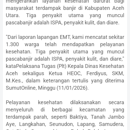
mengerahkan layanan kesehatan darurat bagi
masyarakat terdampak banjir di Kabupaten Aceh
Utara. Tiga penyakit utama yang muncul
pascabanjir adalah ISPA, penyakit kulit, dan diare.
"Dari laporan lapangan EMT, kami mencatat sekitar
1.300 warga telah mendapatkan pelayanan
kesehatan. Tiga penyakit utama yang muncul
pascabanjir adalah ISPA, penyakit kulit, dan diare,"
kataPelaksana Tugas (Plt) Kepala Dinas Kesehatan
Aceh sekaligus Ketua HEOC, Ferdiyus, SKM,
M.Kes., dalam keterangan tertulis yang diterima
SumutOnline, Minggu (11/01/2026).
Pelayanan kesehatan dilaksanakan secara
menyeluruh di berbagai kecamatan yang
terdampak parah, seperti Baktiya, Tanah Jambo
Aye, Langkahan, Seunudon, Lapang, Samudera,