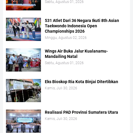
Sabtu, Agustus 01, 2026
531 Atlet Dari 36 Negara Ikuti 8th Asian
Taekwondo Indonesia Open
Championships 2026
Minggu, Agustus 02, 2026
Wings Air Buka Jalur Kualanamu-
Mandailing Natal
Sabtu, Agustus 01, 2026
Eks Bioskop Ria Kota Binjai Ditertibkan
Kamis, Juli 30, 2026
Realisasi PAD Provinsi Sumatera Utara
Kamis, Juli 30, 2026