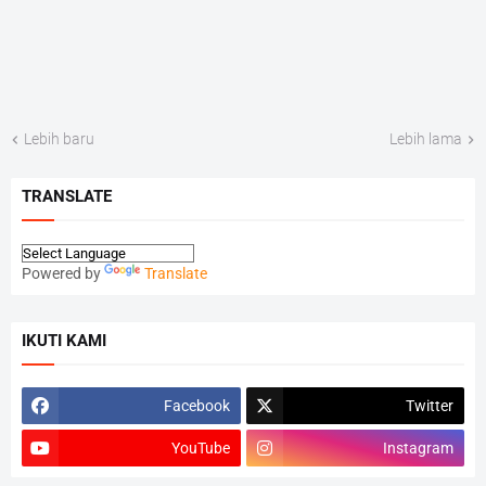
Lebih baru
Lebih lama
TRANSLATE
Powered by
Translate
IKUTI KAMI
Facebook
Twitter
YouTube
Instagram