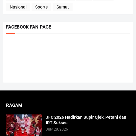
Nasional
Sports
Sumut
FACEBOOK FAN PAGE
RAGAM
JFC 2026 Hadirkan Supir Ojek, Petani dan
IRT Sukses
July 28, 2026