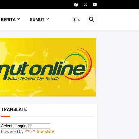
BERITA
SUMUT
TRANSLATE
Powered by
Translate