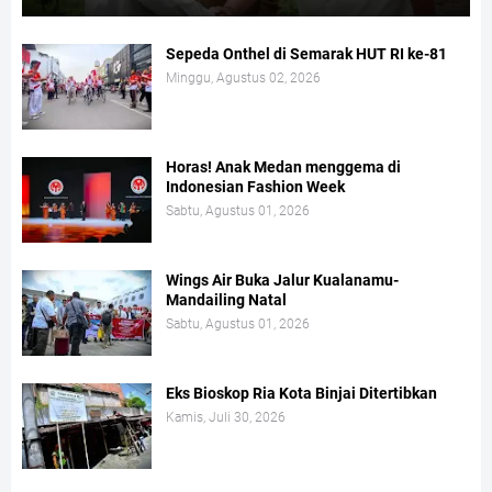
Sepeda Onthel di Semarak HUT RI ke-81
Minggu, Agustus 02, 2026
Horas! Anak Medan menggema di
Indonesian Fashion Week
Sabtu, Agustus 01, 2026
Wings Air Buka Jalur Kualanamu-
Mandailing Natal
Sabtu, Agustus 01, 2026
Eks Bioskop Ria Kota Binjai Ditertibkan
Kamis, Juli 30, 2026