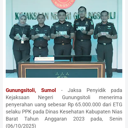
Gunungsitoli, Sumol
- Jaksa Penyidik pada
Kejaksaan Negeri Gunungsitoli menerima
penyerahan uang sebesar Rp 65.000.000 dari ETG
selaku PPK pada Dinas Kesehatan Kabupaten Nias
Barat Tahun Anggaran 2023 pada, Senin
(06/10/2025)