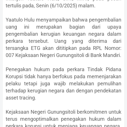
tertulis pada, Senin (6/10/2025) malam.
Yaatulo Hulu menyampaikan bahwa pengembalian
uang ini merupakan bagian dari upaya
pengembalian kerugian keuangan negara dalam
perkara tersebut. Uang yang diterima dari
tersangka ETG akan dititipkan pada RPL Nomor:
007 Kejaksaan Negeri Gunungsitoli di Bank Mandiri.
Penegakan hukum pada perkara Tindak Pidana
Korupsi tidak hanya berfokus pada memenjarakan
pelaku tetapi juga wajib melakukan pemulihan
terhadap kerugian negara dan dengan pendekatan
asset tracing.
Kejaksaan Negeri Gunungsitoli berkomitmen untuk
terus mengoptimalkan penegakan hukum dalam
perkara korupsi untuk menjaga keuangan negara.