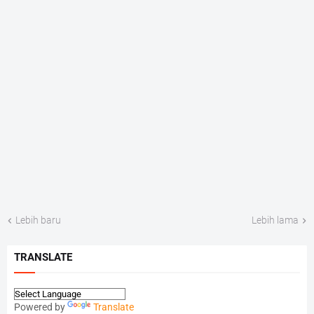
Lebih baru
Lebih lama
TRANSLATE
Powered by
Translate