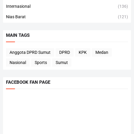
Internasional
(136)
Nias Barat
(121)
MAIN TAGS
Anggota DPRD Sumut
DPRD
KPK
Medan
Nasional
Sports
Sumut
FACEBOOK FAN PAGE