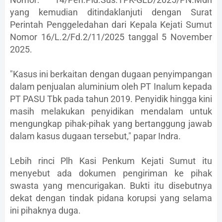
yang kemudian ditindaklanjuti dengan Surat
Perintah Penggeledahan dari Kepala Kejati Sumut
Nomor 16/L.2/Fd.2/11/2025 tanggal 5 November
2025.
"Kasus ini berkaitan dengan dugaan penyimpangan
dalam penjualan aluminium oleh PT Inalum kepada
PT PASU Tbk pada tahun 2019. Penyidik hingga kini
masih melakukan penyidikan mendalam untuk
mengungkap pihak-pihak yang bertanggung jawab
dalam kasus dugaan tersebut," papar Indra.
Lebih rinci Plh Kasi Penkum Kejati Sumut itu
menyebut ada dokumen pengiriman ke pihak
swasta yang mencurigakan. Bukti itu disebutnya
dekat dengan tindak pidana korupsi yang selama
ini pihaknya duga.