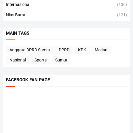
Internasional
(136)
Nias Barat
(121)
MAIN TAGS
Anggota DPRD Sumut
DPRD
KPK
Medan
Nasional
Sports
Sumut
FACEBOOK FAN PAGE