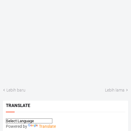
Lebih baru
Lebih lama
TRANSLATE
Powered by
Translate