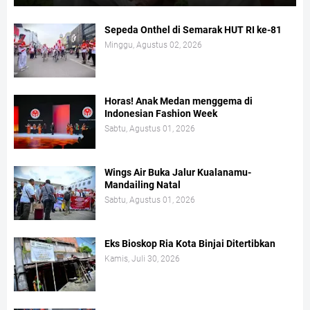
Sepeda Onthel di Semarak HUT RI ke-81
Minggu, Agustus 02, 2026
Horas! Anak Medan menggema di
Indonesian Fashion Week
Sabtu, Agustus 01, 2026
Wings Air Buka Jalur Kualanamu-
Mandailing Natal
Sabtu, Agustus 01, 2026
Eks Bioskop Ria Kota Binjai Ditertibkan
Kamis, Juli 30, 2026