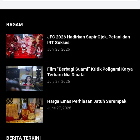
RAGAM
JFC 2026 Hadirkan Supir Ojek, Petani dan
IRT Sukses
July 28, 2026
Film “Berbagi Suami” Kritik Poligami Karya
Terbaru Nia Dinata
July 27, 2026
Harga Emas Perhiasan Jatuh Serempak
June 27, 2026
BERITA TERKINI