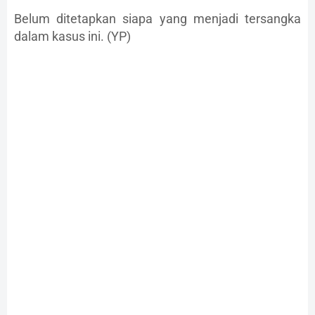
Belum ditetapkan siapa yang menjadi tersangka
dalam kasus ini. (YP)