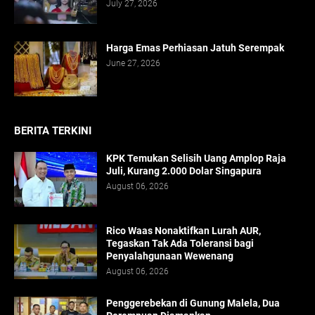
July 27, 2026
Harga Emas Perhiasan Jatuh Serempak
June 27, 2026
BERITA TERKINI
KPK Temukan Selisih Uang Amplop Raja
Juli, Kurang 2.000 Dolar Singapura
August 06, 2026
Rico Waas Nonaktifkan Lurah AUR,
Tegaskan Tak Ada Toleransi bagi
Penyalahgunaan Wewenang
August 06, 2026
Penggerebekan di Gunung Malela, Dua