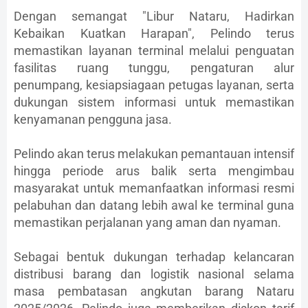
Dengan semangat "Libur Nataru, Hadirkan
Kebaikan Kuatkan Harapan", Pelindo terus
memastikan layanan terminal melalui penguatan
fasilitas ruang tunggu, pengaturan alur
penumpang, kesiapsiagaan petugas layanan, serta
dukungan sistem informasi untuk memastikan
kenyamanan pengguna jasa.
Pelindo akan terus melakukan pemantauan intensif
hingga periode arus balik serta mengimbau
masyarakat untuk memanfaatkan informasi resmi
pelabuhan dan datang lebih awal ke terminal guna
memastikan perjalanan yang aman dan nyaman.
Sebagai bentuk dukungan terhadap kelancaran
distribusi barang dan logistik nasional selama
masa pembatasan angkutan barang Nataru