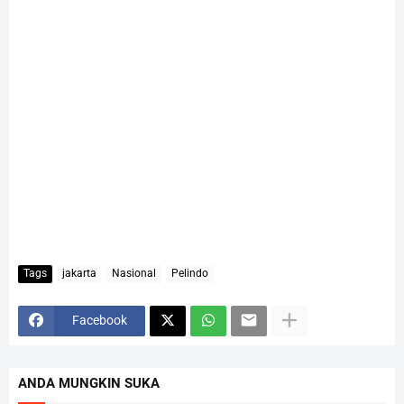
Tags
jakarta
Nasional
Pelindo
Facebook
ANDA MUNGKIN SUKA