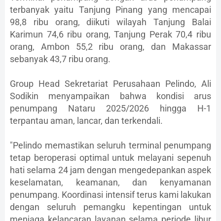
terbanyak yaitu Tanjung Pinang yang mencapai
98,8 ribu orang, diikuti wilayah Tanjung Balai
Karimun 74,6 ribu orang, Tanjung Perak 70,4 ribu
orang, Ambon 55,2 ribu orang, dan Makassar
sebanyak 43,7 ribu orang.
Group Head Sekretariat Perusahaan Pelindo, Ali
Sodikin menyampaikan bahwa kondisi arus
penumpang Nataru 2025/2026 hingga H-1
terpantau aman, lancar, dan terkendali.
"Pelindo memastikan seluruh terminal penumpang
tetap beroperasi optimal untuk melayani sepenuh
hati selama 24 jam dengan mengedepankan aspek
keselamatan, keamanan, dan kenyamanan
penumpang. Koordinasi intensif terus kami lakukan
dengan seluruh pemangku kepentingan untuk
menjaga kelancaran layanan selama periode libur