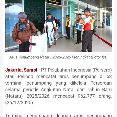
Arus Penumpang Nataru 2025/2026 Meningkat (Foto: Ist)
Jakarta, Sumol
- PT Pelabuhan Indonesia (Persero)
atau Pelindo mencatat arus penumpang di 63
terminal penumpang yang dikelola Perseroan
selama periode Angkutan Natal dan Tahun Baru
(Nataru) 2025/2026 mencapai 962.777 orang,
(26/12/2025)
Terminal penumpang dengan arus penumpang