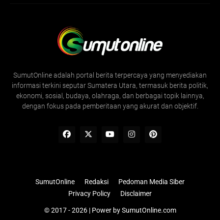
SumutOnline adalah portal berita terpercaya yang menyediakan
informasi terkini seputar Sumatera Utara, termasuk berita politik,
ekonomi, sosial, budaya, olahraga, dan berbagai topik lainnya,
dengan fokus pada pemberitaan yang akurat dan objektif.
SumutOnline
Redaksi
Pedoman Media Siber
Privacy Policy
Disclaimer
© 2017 - 2026 | Power by
SumutOnline.com