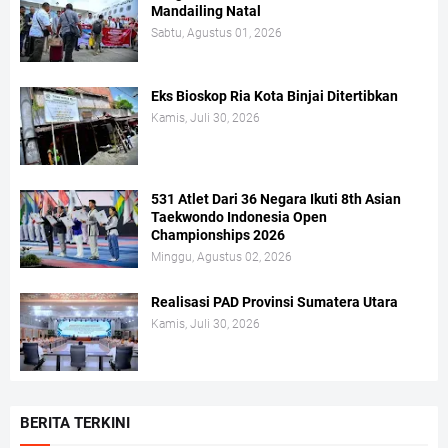
Mandailing Natal
Sabtu, Agustus 01, 2026
Eks Bioskop Ria Kota Binjai Ditertibkan
Kamis, Juli 30, 2026
531 Atlet Dari 36 Negara Ikuti 8th Asian
Taekwondo Indonesia Open
Championships 2026
Minggu, Agustus 02, 2026
Realisasi PAD Provinsi Sumatera Utara
Kamis, Juli 30, 2026
BERITA TERKINI