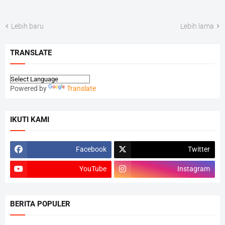
Lebih baru
Lebih lama
TRANSLATE
Powered by
Translate
IKUTI KAMI
Facebook
Twitter
YouTube
Instagram
BERITA POPULER