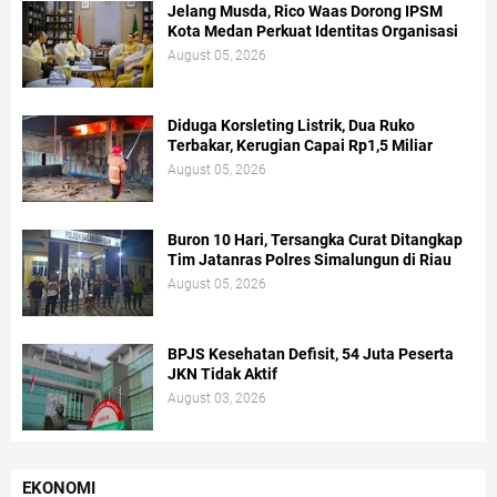
Jelang Musda, Rico Waas Dorong IPSM
Kota Medan Perkuat Identitas Organisasi
August 05, 2026
Diduga Korsleting Listrik, Dua Ruko
Terbakar, Kerugian Capai Rp1,5 Miliar
August 05, 2026
Buron 10 Hari, Tersangka Curat Ditangkap
Tim Jatanras Polres Simalungun di Riau
August 05, 2026
BPJS Kesehatan Defisit, 54 Juta Peserta
JKN Tidak Aktif
August 03, 2026
EKONOMI