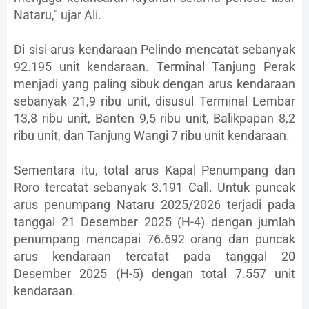
Nataru," ujar Ali.
Di sisi arus kendaraan Pelindo mencatat sebanyak
92.195 unit kendaraan. Terminal Tanjung Perak
menjadi yang paling sibuk dengan arus kendaraan
sebanyak 21,9 ribu unit, disusul Terminal Lembar
13,8 ribu unit, Banten 9,5 ribu unit, Balikpapan 8,2
ribu unit, dan Tanjung Wangi 7 ribu unit kendaraan.
Sementara itu, total arus Kapal Penumpang dan
Roro tercatat sebanyak 3.191 Call. Untuk puncak
arus penumpang Nataru 2025/2026 terjadi pada
tanggal 21 Desember 2025 (H-4) dengan jumlah
penumpang mencapai 76.692 orang dan puncak
arus kendaraan tercatat pada tanggal 20
Desember 2025 (H-5) dengan total 7.557 unit
kendaraan.