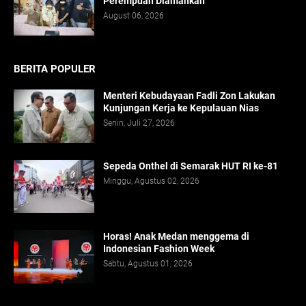
Perempuan Diamankan
August 06, 2026
BERITA POPULER
Menteri Kebudayaan Fadli Zon Lakukan
Kunjungan Kerja ke Kepulauan Nias
Senin, Juli 27, 2026
Sepeda Onthel di Semarak HUT RI ke-81
Minggu, Agustus 02, 2026
Horas! Anak Medan menggema di
Indonesian Fashion Week
Sabtu, Agustus 01, 2026